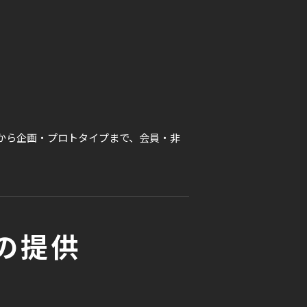
出から企画・プロトタイプまで、会員・非
の提供