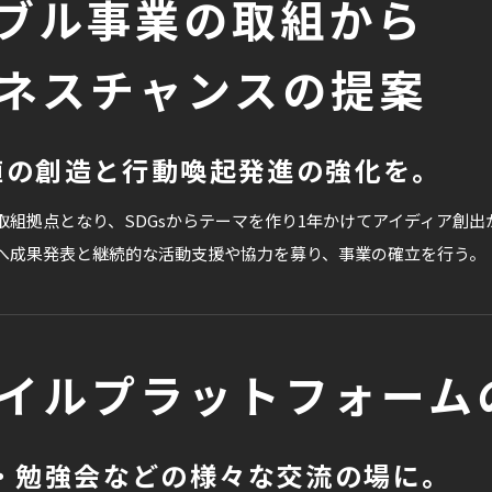
ブル事業の取組から
ネスチャンスの提案
価値の創造と行動喚起発進の強化を。
組拠点となり、SDGsからテーマを作り1年かけてアイディア創
へ成果発表と継続的な活動支援や協力を募り、事業の確立を行う。
イルプラットフォーム
・勉強会などの様々な交流の場に。