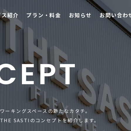
ビス紹介
プラン・料金
お知らせ
お問い合わ
CEPT
ワーキングスペースの新たなカタチ。
HE SASTIのコンセプトを紹介します。