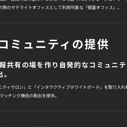
の際のサテライトオフィスとして利用可能な「個室オフィス」。
コミュニティの提供
情報共有の場を作り自発的なコミュニテ
出。
ニティサロン」と「インタラクティブホワイトボード」を取り入れ
のマッチング機会の創出を提供。