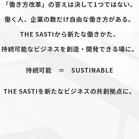
「働き方改革」の答えは決して1つではない。
働く人、企業の数だけ自由な働き方がある。
THE SASTIから新たな働きかた、
持続可能なビジネスを創造・開発できる場に。
持続可能 ＝ SUSTINABLE
THE SASTIを新たなビジネスの共創拠点に。