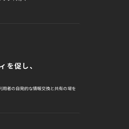
ィを促し、
利用者の自発的な情報交換と共有の場を