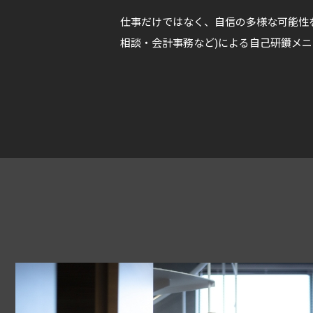
仕事だけではなく、自信の多様な可能性
相談・会計事務など)による自己研鑽メ