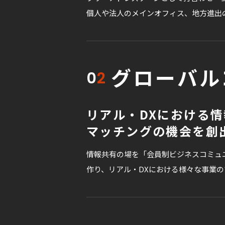
個人や法人のメインオフィス、地方進出
グローバル
0
2
リアル・DXにおける
マッチングの機会を創
情報共有の場を「会員制ビジネスコミュ
作り、リアル・DXにおける様々な事業