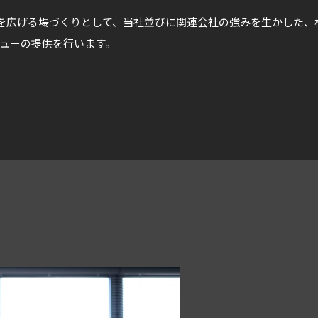
を広げる場づくりとして、当社並びに関連会社の強みを生かした、
ニューの提供を行います。