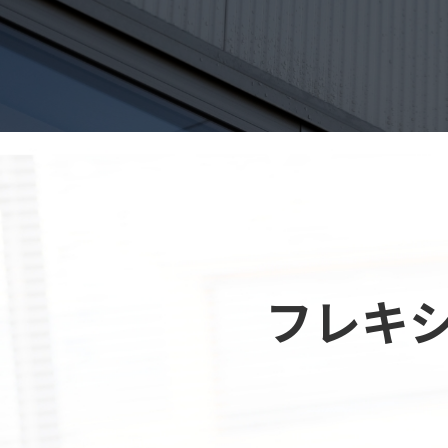
お知らせ
お問い合わせ
フレキ