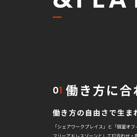
働き方に合
0
1
働き方の自由さで生ま
「シェアワークプレイス」と「個室オフ
フリーアドレスゾーンとして打合わせ・