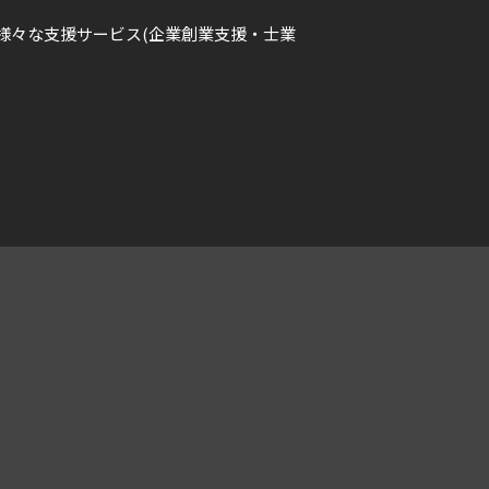
様々な支援サービス(企業創業支援・士業